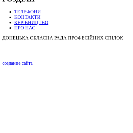
ТЕЛЕФОНИ
КОНТАКТИ
КЕРІВНИЦТВО
ПРО НАС
ДОНЕЦЬКА ОБЛАСНА РАДА ПРОФЕСІЙНИХ СПІЛОК
создание сайта