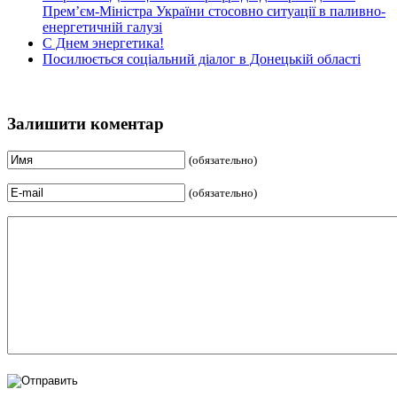
Прем’єм-Міністра України стосовно ситуації в паливно-
енергетичній галузі
С Днем энергетика!
Посилюється соціальний діалог в Донецькій області
Залишити коментар
(обязательно)
(обязательно)