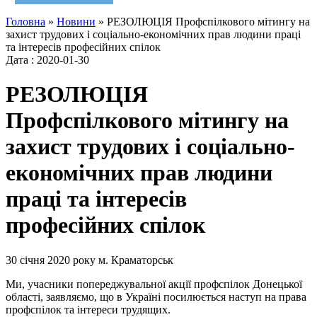
Головна
»
Новини
»
РЕЗОЛЮЦІЯ Профспілкового мітингу на
захист трудових і соціально-економічних прав людини праці
та інтересів професійних спілок
Дата : 2020-01-30
РЕЗОЛЮЦІЯ
Профспілкового мітингу на
захист трудових і соціально-
економічних прав людини
праці та інтересів
професійних спілок
30 січня 2020 року м. Краматорськ
Ми, учасники попереджувальної акції профспілок Донецької
області, заявляємо, що в Україні посилюється наступ на права
профспілок та інтереси трудящих.