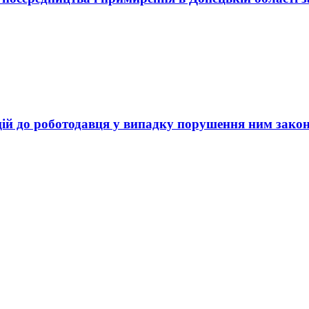
ій до роботодавця у випадку порушення ним зако