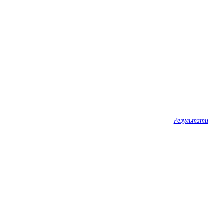
Результати