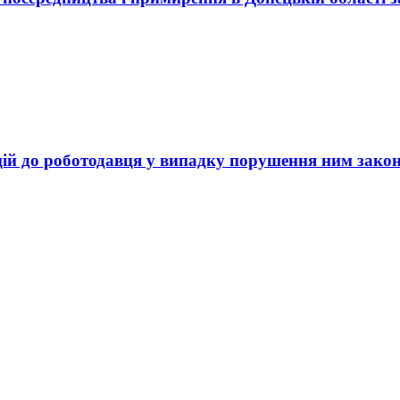
ій до роботодавця у випадку порушення ним зако