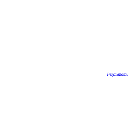
Результати